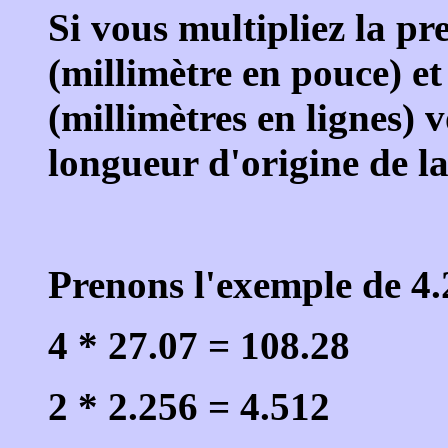
Si vous multipliez la pr
(millimètre en pouce) et
(millimètres en lignes) 
longueur d'origine de l
Prenons l'exemple de 4.
4 * 27.07 = 108.28
2 * 2.256 = 4.512