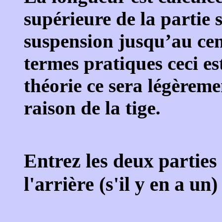
supérieure de la partie 
suspension jusqu’au ce
termes pratiques ceci es
théorie ce sera légèrem
raison de la tige.
Entrez les deux partie
l'arrière (s'il y en a un)