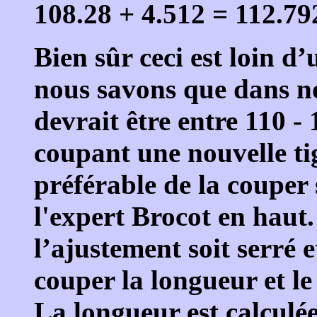
108.28 + 4.512 = 112.
Bien sûr ceci est loin d
nous savons que dans n
devrait être entre 110 
coupant une nouvelle tig
préférable de la couper 
l'expert Brocot en haut.
l’ajustement soit serré e
couper la longueur et le
La longueur est calculée