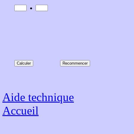
.
Aide technique
Accueil